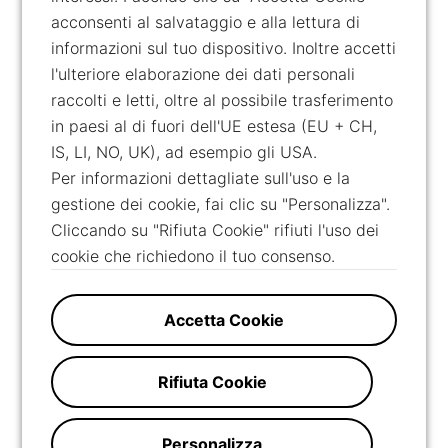
acconsenti al salvataggio e alla lettura di
informazioni sul tuo dispositivo. Inoltre accetti
l'ulteriore elaborazione dei dati personali
raccolti e letti, oltre al possibile trasferimento
in paesi al di fuori dell'UE estesa (EU + CH,
IS, LI, NO, UK), ad esempio gli USA.
Per informazioni dettagliate sull'uso e la
gestione dei cookie, fai clic su "Personalizza".
Cliccando su "Rifiuta Cookie" rifiuti l'uso dei
cookie che richiedono il tuo consenso.
Accetta Cookie
Rifiuta Cookie
Personalizza