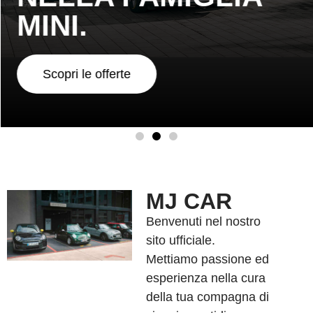
MINI.
Scopri le offerte
MJ CAR
Benvenuti nel nostro
sito ufficiale.
Mettiamo passione ed
esperienza nella cura
della tua compagna di