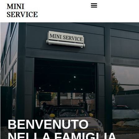
BENVENUTO
NELLA FAMIGLIA