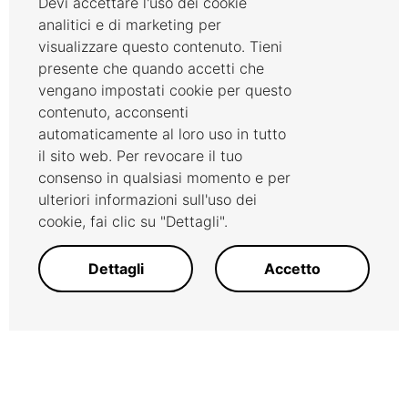
Devi accettare l'uso dei cookie
analitici e di marketing per
visualizzare questo contenuto. Tieni
presente che quando accetti che
vengano impostati cookie per questo
contenuto, acconsenti
automaticamente al loro uso in tutto
il sito web. Per revocare il tuo
consenso in qualsiasi momento e per
ulteriori informazioni sull'uso dei
cookie, fai clic su "Dettagli".
Dettagli
Accetto