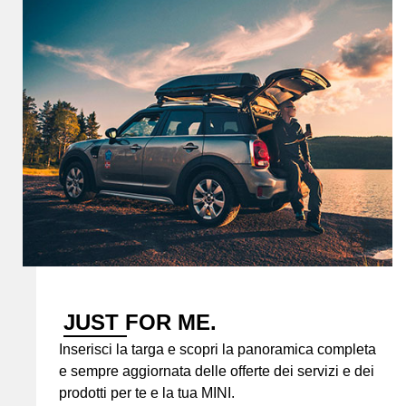
JUST FOR ME.
Inserisci la targa e scopri la panoramica completa
e sempre aggiornata delle offerte dei servizi e dei
prodotti per te e la tua MINI.