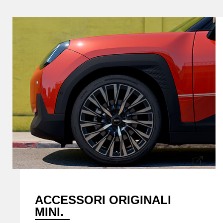
ACCESSORI ORIGINALI
MINI.