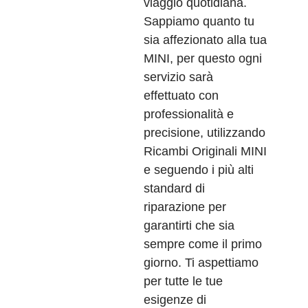
viaggio quotidiana.
Sappiamo quanto tu
sia affezionato alla tua
MINI, per questo ogni
servizio sarà
effettuato con
professionalità e
precisione, utilizzando
Ricambi Originali MINI
e seguendo i più alti
standard di
riparazione per
garantirti che sia
sempre come il primo
giorno. Ti aspettiamo
per tutte le tue
esigenze di