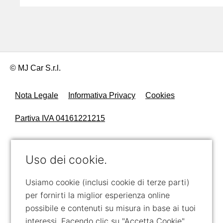
© MJ Car S.r.l.
Nota Legale
Informativa Privacy
Cookies
Partiva IVA 04161221215
Uso dei cookie.
Usiamo cookie (inclusi cookie di terze parti)
per fornirti la miglior esperienza online
possibile e contenuti su misura in base ai tuoi
interessi. Facendo clic su "Accetta Cookie"