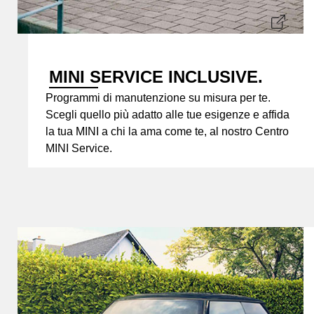
MINI SERVICE INCLUSIVE.
Programmi di manutenzione su misura per te.
Scegli quello più adatto alle tue esigenze e affida
la tua MINI a chi la ama come te, al nostro Centro
MINI Service.