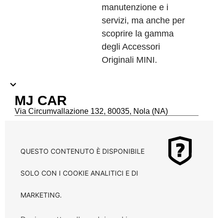
manutenzione e i
servizi, ma anche per
scoprire la gamma
degli Accessori
Originali MINI.
MJ CAR
Via Circumvallazione 132, 80035, Nola (NA)
QUESTO CONTENUTO È DISPONIBILE
SOLO CON I COOKIE ANALITICI E DI
MARKETING.