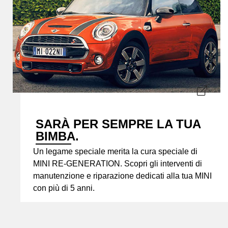
SARÀ PER SEMPRE LA TUA
BIMBA.
Un legame speciale merita la cura speciale di
MINI RE-GENERATION. Scopri gli interventi di
manutenzione e riparazione dedicati alla tua MINI
con più di 5 anni.