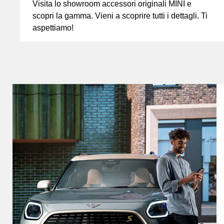
Visita lo showroom accessori originali MINI e
scopri la gamma. Vieni a scoprire tutti i dettagli. Ti
aspettiamo!