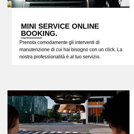
MINI SERVICE ONLINE
BOOKING.
Prenota comodamente gli interventi di
manutenzione di cui hai bisogno con un click. La
nostra professionalità è al tuo servizio.