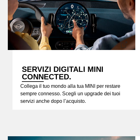
SERVIZI DIGITALI MINI
CONNECTED.
Collega il tuo mondo alla tua MINI per restare
sempre connesso. Scegli un upgrade dei tuoi
servizi anche dopo l’acquisto.